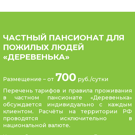
ЧАСТНЫЙ ПАНСИОНАТ ДЛЯ
ПОЖИЛЫХ ЛЮДЕЙ
«ДЕРЕВЕНЬКА»
700
Размещение – от
руб./сутки
Перечень тарифов и правила проживания
в частном пансионате «Деревенька»
обсуждается индивидуально с каждым
клиентом. Расчёты на территории РФ
проводятся исключительно в
национальной валюте.