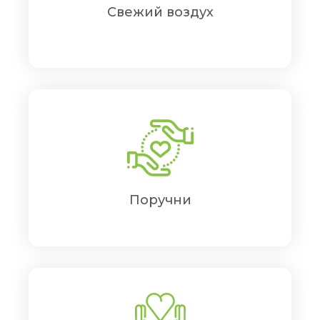
Свежий воздух
Поручни