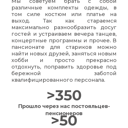
Мы советуем брать с собой
различные комплекты одежды, в
том силе костюм или платье на
выход. Так как стараемся
максимально разнообразить досуг
гостей и устраиваем вечера танцев,
концертные программы и прочее. В
пансионате для стариков можно
найти новых друзей, заняться новым
хобби и просто прекрасно
отдохнуть, поправить здоровье под
бережной заботой
квалифицированного персонала.
>350
Прошло через нас постояльцев-
пенсионеров
>50