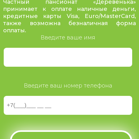
Частный пансионат «Деревенька»
принимает к оплате наличные деньги,
кредитные карты Visa, Euro/MasterCard,
также возможна безналичная форма
оплаты.
Введите ваше имя
Введите ваш номер телефона