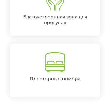
Благоустроенная зона для
прогулок
Просторные номера