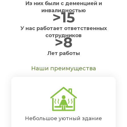
Из них были с деменцией и
инвалидностью
>15
У нас работает ответственных
сотрудников
>8
Лет работы
Наши преимущества
Небольшое уютный здание