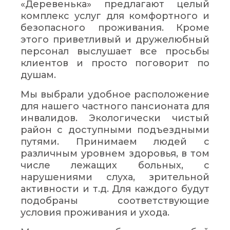
«Деревенька» предлагают целый
комплекс услуг для комфортного и
безопасного проживания. Кроме
этого приветливый и дружелюбный
персонал выслушает все просьбы
клиентов и просто поговорит по
душам.
Мы выбрали удобное расположение
для нашего частного пансионата для
инвалидов. Экологически чистый
район с доступными подъездными
путями. Принимаем людей с
различным уровнем здоровья, в том
числе лежащих больных, с
нарушениями слуха, зрительной
активности и т.д. Для каждого будут
подобраны соответствующие
условия проживания и ухода.