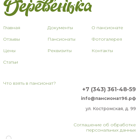
Главная
Документы
О пансионате
Отзывы
Пансионаты
Фотогалерея
Цены
Реквизиты
Контакты
Статьи
Что взять в пансионат?
+7 (343) 361-48-59
info@пансионат96.рф
ул. Костромская, д. 99
Соглашение об обработке
персональных данных