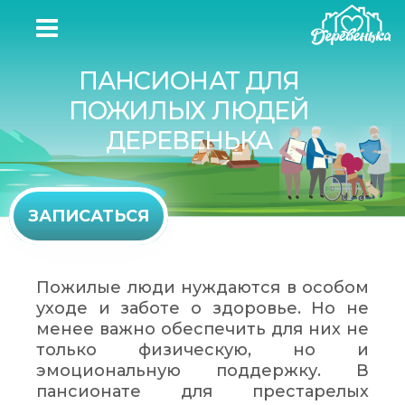
ПАНСИОНАТ ДЛЯ
ПОЖИЛЫХ ЛЮДЕЙ
ДЕРЕВЕНЬКА
ЗАПИСАТЬСЯ
Пожилые люди нуждаются в особом
уходе и заботе о здоровье. Но не
менее важно обеспечить для них не
только физическую, но и
эмоциональную поддержку. В
пансионате для престарелых