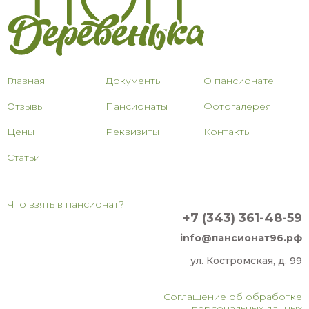
Главная
Документы
О пансионате
Отзывы
Пансионаты
Фотогалерея
Цены
Реквизиты
Контакты
Статьи
Что взять в пансионат?
+7 (343) 361-48-59
info@пансионат96.рф
ул. Костромская, д. 99
Соглашение об обработке
персональных данных