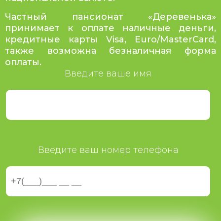
Частный пансионат «Деревенька»
принимает к оплате наличные деньги,
кредитные карты Visa, Euro/MasterCard,
также возможна безналичная форма
оплаты.
Введите ваше имя
Введите ваш номер телефона