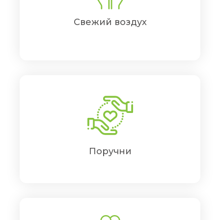
Свежий воздух
Поручни