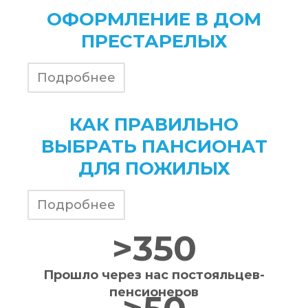
ОФОРМЛЕНИЕ В ДОМ
ПРЕСТАРЕЛЫХ
Подробнее
КАК ПРАВИЛЬНО
ВЫБРАТЬ ПАНСИОНАТ
ДЛЯ ПОЖИЛЫХ
Подробнее
>350
Прошло через нас постояльцев-
пенсионеров