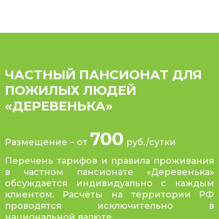
ЧАСТНЫЙ ПАНСИОНАТ ДЛЯ
ПОЖИЛЫХ ЛЮДЕЙ
«ДЕРЕВЕНЬКА»
700
Размещение – от
руб./сутки
Перечень тарифов и правила проживания
в частном пансионате «Деревенька»
обсуждается индивидуально с каждым
клиентом. Расчёты на территории РФ
проводятся исключительно в
национальной валюте.