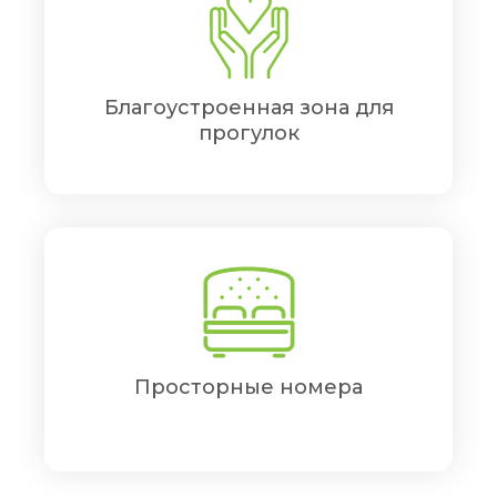
Благоустроенная зона для
прогулок
Просторные номера